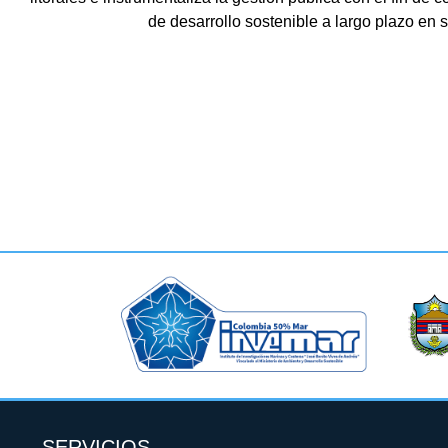
de desarrollo sostenible a largo plazo en
SERVICIOS