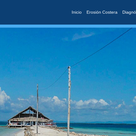
Inicio
Erosión Costera
Diagnó