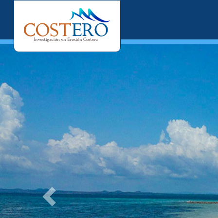
Previous