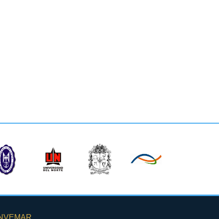
INVEMAR