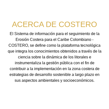
ACERCA DE COSTERO
El Sistema de información para el seguimiento de la
Erosión Costera para el Caribe Colombiano -
COSTERO, se define como la plataforma tecnológica
que integra los conocimientos obtenidos a través de la
ciencia sobre la dinámica de los litorales e
instrumentaliza la gestión pública con el fin de
contribuir a la implementación en la zona costera de
estrategias de desarrollo sostenible a largo plazo en
sus aspectos ambientales y socioeconómicos.