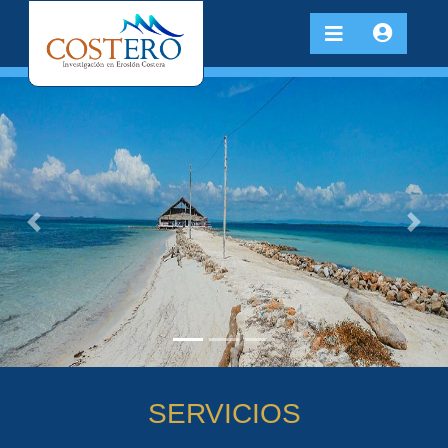
Previous
Next
SERVICIOS