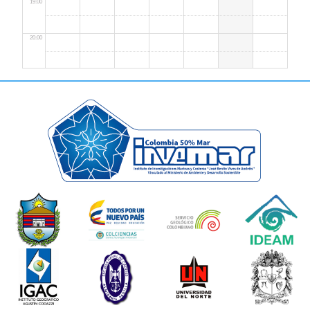
19:00
20:00
21:00
22:00
23:00