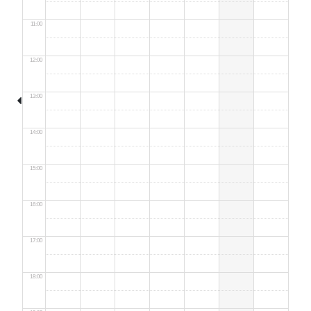
11:00
12:00
13:00
14:00
15:00
16:00
17:00
18:00