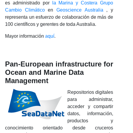
es administrado por
la Marina y Costera Grupo
Cambio Climático
en
Geoscience Australia
, y
representa un esfuerzo de colaboración de más de
100 científicos y gerentes de toda Australia.
Mayor información
aquí
.
Pan-European infrastructure for
Ocean and Marine Data
Management
Repositorios digitales
para administrar,
acceder y compartir
datos, información,
productos y
conocimiento orientado desde cruceros