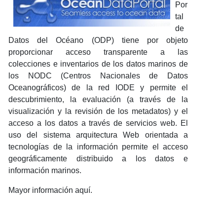
Por
tal
de
Datos del Océano (ODP) tiene por objeto
proporcionar acceso transparente a las
colecciones e inventarios de los datos marinos de
los NODC (Centros Nacionales de Datos
Oceanográficos) de la red IODE y permite el
descubrimiento, la evaluación (a través de la
visualización y la revisión de los metadatos) y el
acceso a los datos a través de servicios web. El
uso del sistema arquitectura Web orientada a
tecnologías de la información permite el acceso
geográficamente distribuido a los datos e
información marinos.
Mayor información aquí.