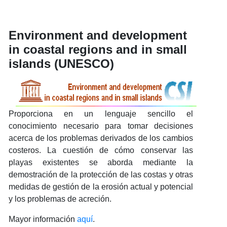
Environment and development
in coastal regions and in small
islands (UNESCO)
Proporciona en un lenguaje sencillo el
conocimiento necesario para tomar decisiones
acerca de los problemas derivados de los cambios
costeros. La cuestión de cómo conservar las
playas existentes se aborda mediante la
demostración de la protección de las costas y otras
medidas de gestión de la erosión actual y potencial
y los problemas de acreción.
Mayor información
aquí
.