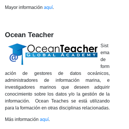
Mayor información
aquí
.
Ocean Teacher
Sist
ema
de
form
ación de gestores de datos oceánicos,
administradores de información marina, e
investigadores marinos que deseen adquirir
conocimiento sobre los datos y/o la gestión de la
información. Ocean Teaches se está utilizando
para la formación en otras disciplinas relacionadas.
Más información
aquí
.