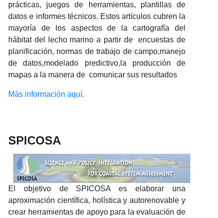
prácticas, juegos de herramientas, plantillas de
datos e informes técnicos. Estos artículos cubren la
mayoría de los aspectos de la cartografía del
hábitat del lecho marino a partir de encuestas de
planificación, normas de trabajo de campo,manejo
de datos,modelado predictivo,la producción de
mapas a la manera de comunicar sus resultados
Más información aquí.
SPICOSA
El objetivo de SPICOSA es elaborar una
aproximación científica, holística y autorenovable y
crear herramientas de apoyo para la evaluación de