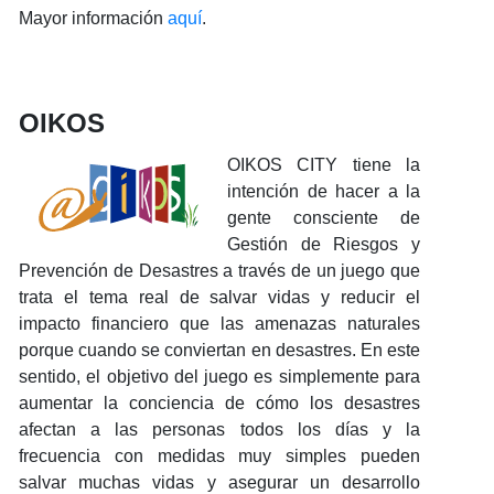
Mayor información
aquí
.
OIKOS
OIKOS CITY tiene la
intención de hacer a la
gente consciente de
Gestión de Riesgos y
Prevención de Desastres a través de un juego que
trata el tema real de salvar vidas y reducir el
impacto financiero que las amenazas naturales
porque cuando se conviertan en desastres. En este
sentido, el objetivo del juego es simplemente para
aumentar la conciencia de cómo los desastres
afectan a las personas todos los días y la
frecuencia con medidas muy simples pueden
salvar muchas vidas y asegurar un desarrollo