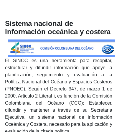
Sistema nacional de
información oceánica y costera
El SINOC es una herramienta para recopilar,
estructurar y difundir información que apoye la
planificación, seguimiento y evaluación a la
Política Nacional del Océano y Espacios Costeros
(PNOEC). Según el Decreto 347, de marzo 1 de
2000, Artículo 2 Literal i, es función de la Comisión
Colombiana del Océano (CCO): Establecer,
difundir y mantener a través de su Secretaria
Ejecutiva, un sistema nacional de información
Oceánica y Costera, necesario para la aplicación y
evaluación de la citada política.