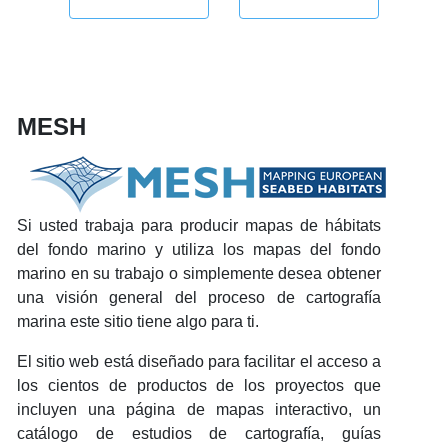
MESH
Si usted trabaja para producir mapas de hábitats
del fondo marino y utiliza los mapas del fondo
marino en su trabajo o simplemente desea obtener
una visión general del proceso de cartografía
marina este sitio tiene algo para ti.
El sitio web está diseñado para facilitar el acceso a
los cientos de productos de los proyectos que
incluyen una página de mapas interactivo, un
catálogo de estudios de cartografía, guías