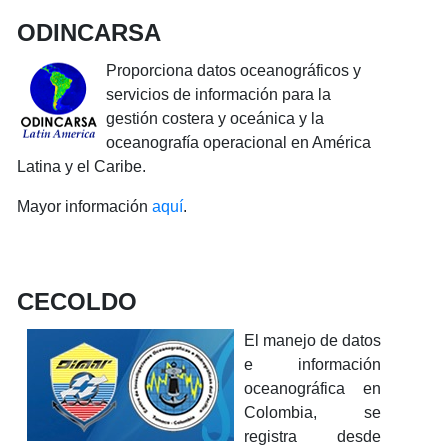
ODINCARSA
Proporciona datos oceanográficos y
servicios de información para la
gestión costera y oceánica y la
oceanografía operacional en América
Latina y el Caribe.
Mayor información
aquí
.
CECOLDO
El manejo de datos
e información
oceanográfica en
Colombia, se
registra desde