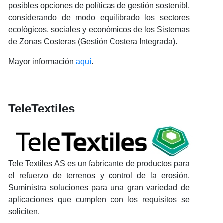
posibles opciones de políticas de gestión sostenibl,
considerando de modo equilibrado los sectores
ecológicos, sociales y económicos de los Sistemas
de Zonas Costeras (Gestión Costera Integrada).
Mayor información
aquí
.
TeleTextiles
Tele Textiles AS es un fabricante de productos para
el refuerzo de terrenos y control de la erosión.
Suministra soluciones para una gran variedad de
aplicaciones que cumplen con los requisitos se
soliciten.