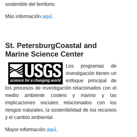
sostenible del territorio.
Más información
aquí
.
St. PetersburgCoastal and
Marine Science Center
Los programas de
investigación tienen un
enfoque principal de
los procesos de investigación relacionados con el
medio ambiente costero y marino y las
implicaciones sociales relacionados con los
riesgos naturales, la sostenibilidad de los recursos
y el cambio ambiental.
Mayor información
aquí
.