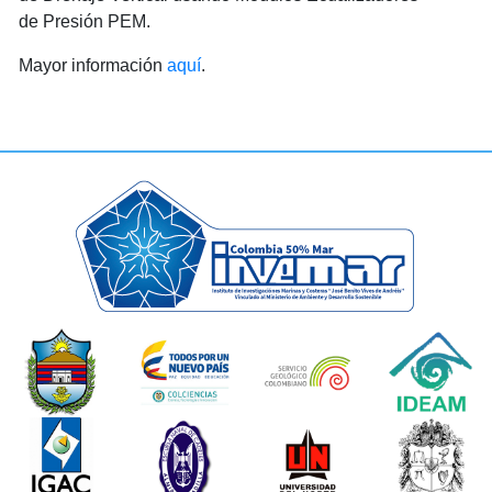
de Presión PEM.
Mayor información
aquí
.