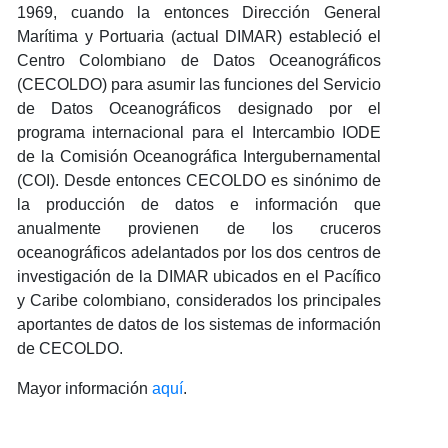
1969, cuando la entonces Dirección General
Marítima y Portuaria (actual DIMAR) estableció el
Centro Colombiano de Datos Oceanográficos
(CECOLDO) para asumir las funciones del Servicio
de Datos Oceanográficos designado por el
programa internacional para el Intercambio IODE
de la Comisión Oceanográfica Intergubernamental
(COI). Desde entonces CECOLDO es sinónimo de
la producción de datos e información que
anualmente provienen de los cruceros
oceanográficos adelantados por los dos centros de
investigación de la DIMAR ubicados en el Pacífico
y Caribe colombiano, considerados los principales
aportantes de datos de los sistemas de información
de CECOLDO.
Mayor información
aquí
.