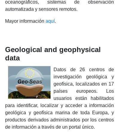
oceanográficos, sistemas de observación
automatizada y sensores remotos.
Mayor información
aquí
.
Geological and geophysical
data
Datos de 26 centros de
investigación geológica y
geofísica, localizados en 17
países europeos. Los
usuarios están habilitados
para identificar, localizar y acceder a información
geológica y geofísica marina de toda Europa, y
productos derivados administrados por los centros
de información a través de un portal único.