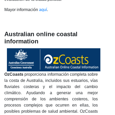
Mayor información
aquí
.
Australian online coastal
information
OzCoasts
proporciona información completa sobre
la costa de Australia, incluidos sus estuarios, vías
fluviales costeras y el impacto del cambio
climático. Ayudando a generar una mejor
comprensión de los ambientes costeros, los
procesos complejos que ocurren en ellas, los
posibles problemas de salud ambiental. OzCoasts