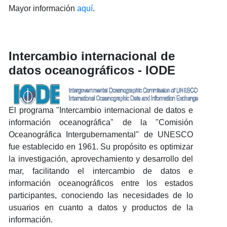
Mayor información
aquí
.
Intercambio internacional de
datos oceanográficos - IODE
El programa "Intercambio internacional de datos e
información oceanográfica" de la "Comisión
Oceanográfica Intergubernamental" de UNESCO
fue establecido en 1961. Su propósito es optimizar
la investigación, aprovechamiento y desarrollo del
mar, facilitando el intercambio de datos e
información oceanográficos entre los estados
participantes, conociendo las necesidades de lo
usuarios en cuanto a datos y productos de la
información.