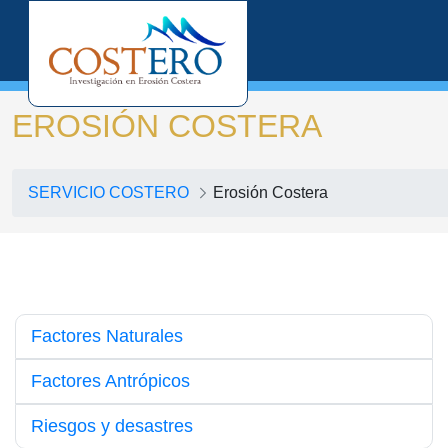
EROSIÓN COSTERA
SERVICIO COSTERO
Erosión Costera
Factores Naturales
Factores Antrópicos
Riesgos y desastres