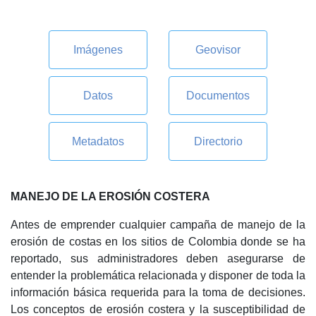
Imágenes
Geovisor
Datos
Documentos
Metadatos
Directorio
MANEJO DE LA EROSIÓN COSTERA
Antes de emprender cualquier campaña de manejo de la
erosión de costas en los sitios de Colombia donde se ha
reportado, sus administradores deben asegurarse de
entender la problemática relacionada y disponer de toda la
información básica requerida para la toma de decisiones.
Los conceptos de erosión costera y la susceptibilidad de