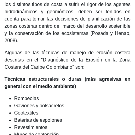
los distintos tipos de costa a sufrir el rigor de los agentes
hidrodinámicos y geomórficos, deben ser tenidos en
cuenta para tomar las decisiones de planificación de las
zonas costeras dentro del marco del desarrollo sostenible
y la conservación de los ecosistemas (Posada y Henao,
2008).
Algunas de las técnicas de manejo de erosión costera
descritas en el "Diagnóstico de la Erosión en la Zona
Costera del Caribe Colombiano" son:
Técnicas estructurales o duras (más agresivas en
general con el medio ambiente)
Rompeolas
Gaviones y bolsacretos
Geotextiles
Baterías de espolones
Revestimientos
Muros de contención