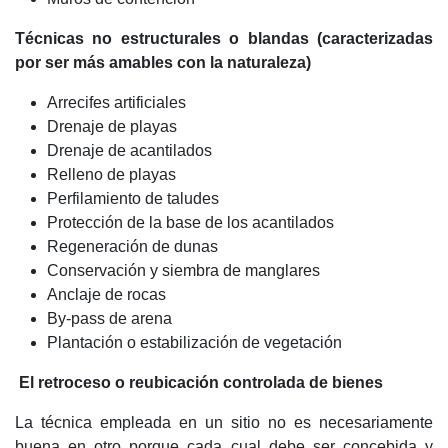
Técnicas no estructurales o blandas (caracterizadas
por ser más amables con la naturaleza)
Arrecifes artificiales
Drenaje de playas
Drenaje de acantilados
Relleno de playas
Perfilamiento de taludes
Protección de la base de los acantilados
Regeneración de dunas
Conservación y siembra de manglares
Anclaje de rocas
By-pass de arena
Plantación o estabilización de vegetación
El retroceso o reubicación controlada de bienes
La técnica empleada en un sitio no es necesariamente
buena en otro porque cada cual debe ser concebida y