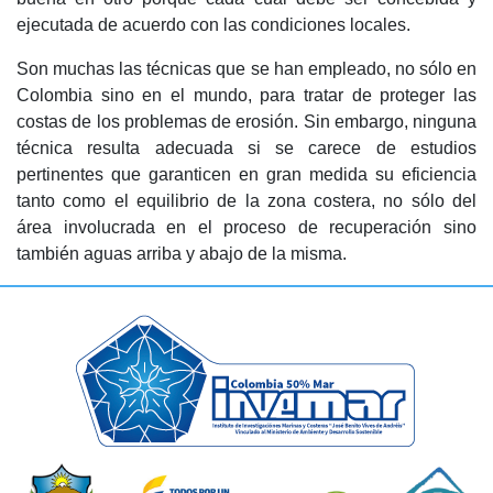
ejecutada de acuerdo con las condiciones locales.
Son muchas las técnicas que se han empleado, no sólo en
Colombia sino en el mundo, para tratar de proteger las
costas de los problemas de erosión. Sin embargo, ninguna
técnica resulta adecuada si se carece de estudios
pertinentes que garanticen en gran medida su eficiencia
tanto como el equilibrio de la zona costera, no sólo del
área involucrada en el proceso de recuperación sino
también aguas arriba y abajo de la misma.