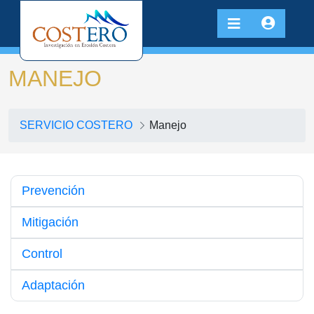
MANEJO
SERVICIO COSTERO
Manejo
Prevención
Mitigación
Control
Adaptación