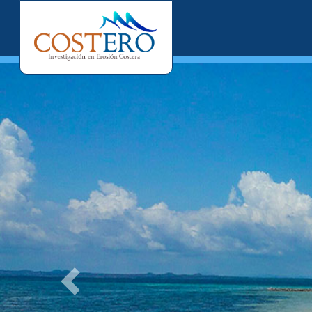
Previous