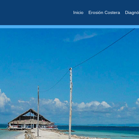
Inicio
Erosión Costera
Diagnó