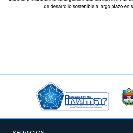
de desarrollo sostenible a largo plazo en
SERVICIOS