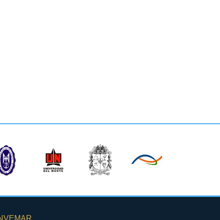
INVEMAR