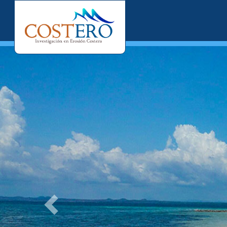
Previous