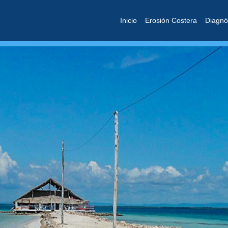
Inicio
Erosión Costera
Diagnó