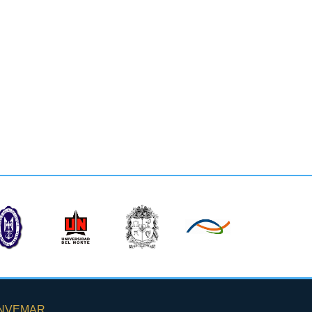
INVEMAR