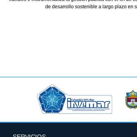
de desarrollo sostenible a largo plazo en
SERVICIOS