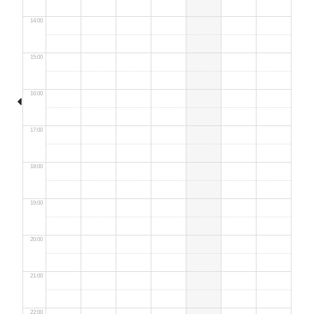
14:00
15:00
16:00
17:00
18:00
19:00
20:00
21:00
22:00