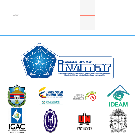
23:00