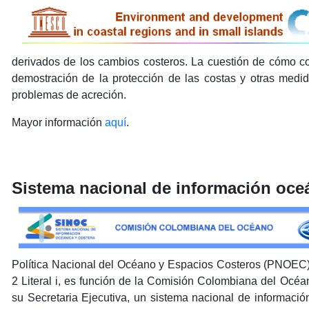
derivados de los cambios costeros. La cuestión de cómo co
demostración de la protección de las costas y otras medid
problemas de acreción.
Mayor información
aquí
.
Sistema nacional de información oceá
Política Nacional del Océano y Espacios Costeros (PNOEC).
2 Literal i, es función de la Comisión Colombiana del Océa
su Secretaria Ejecutiva, un sistema nacional de informació