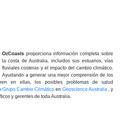
OzCoasts
proporciona información completa sobre
la costa de Australia, incluidos sus estuarios, vías
fluviales costeras y el impacto del cambio climático.
Ayudando a generar una mejor comprensión de los
rren en ellas, los posibles problemas de salud
ra Grupo Cambio Climático
en
Geoscience Australia
, y
icos y gerentes de toda Australia.