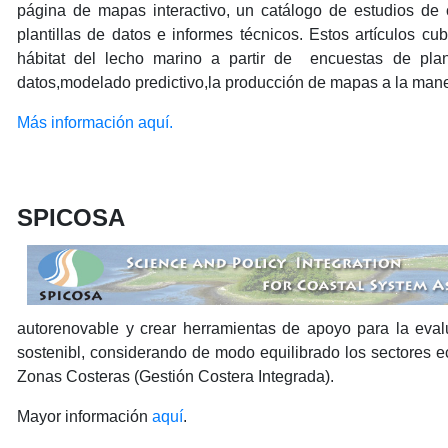
página de mapas interactivo, un catálogo de estudios de c
plantillas de datos e informes técnicos. Estos artículos cu
hábitat del lecho marino a partir de encuestas de pla
datos,modelado predictivo,la producción de mapas a la man
Más información aquí.
SPICOSA
autorenovable y crear herramientas de apoyo para la eval
sostenibl, considerando de modo equilibrado los sectores 
Zonas Costeras (Gestión Costera Integrada).
Mayor información
aquí
.