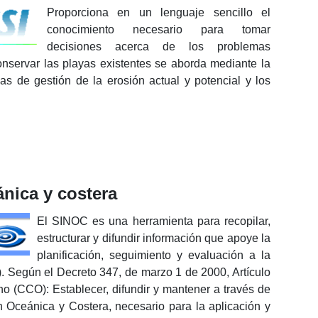
Proporciona en un lenguaje sencillo el
conocimiento necesario para tomar
decisiones acerca de los problemas
nservar las playas existentes se aborda mediante la
as de gestión de la erosión actual y potencial y los
nica y costera
El SINOC es una herramienta para recopilar,
estructurar y difundir información que apoye la
planificación, seguimiento y evaluación a la
 Según el Decreto 347, de marzo 1 de 2000, Artículo
no (CCO): Establecer, difundir y mantener a través de
n Oceánica y Costera, necesario para la aplicación y