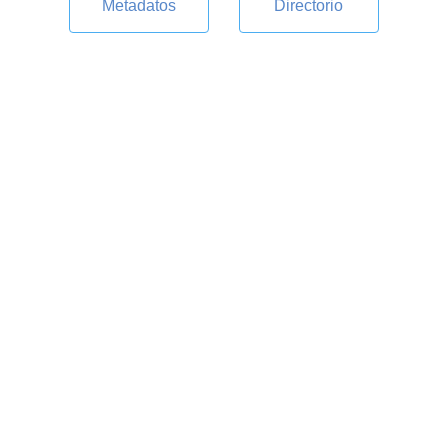
Metadatos
Directorio