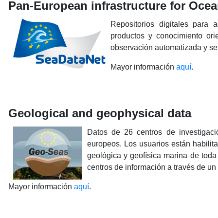
Pan-European infrastructure for Oc
Repositorios digitales para a
productos y conocimiento ori
observación automatizada y se
Mayor información
aquí
.
Geological and geophysical data
Datos de 26 centros de investigaci
europeos. Los usuarios están habilitad
geológica y geofísica marina de toda
centros de información a través de un 
Mayor información
aquí
.