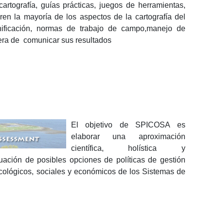
artografía, guías prácticas, juegos de herramientas,
bren la mayoría de los aspectos de la cartografía del
nificación, normas de trabajo de campo,manejo de
era de comunicar sus resultados
El objetivo de SPICOSA es
elaborar una aproximación
científica, holística y
uación de posibles opciones de políticas de gestión
ecológicos, sociales y económicos de los Sistemas de