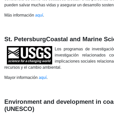
pueden salvar muchas vidas y asegurar un desarrollo sostenibl
Más información
aquí
.
St. PetersburgCoastal and Marine Sc
Los programas de investigació
investigación relacionados
implicaciones sociales relacionad
recursos y el cambio ambiental.
Mayor información
aquí
.
Environment and development in coast
(UNESCO)