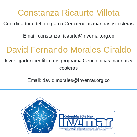
Constanza Ricaurte Villota
Coordinadora del programa Geociencias marinas y costeras
Email: constanza.ricaurte@invemar.org.co
David Fernando Morales Giraldo
Investigador científico del programa Geociencias marinas y
costeras
Email: david.morales@invemar.org.co