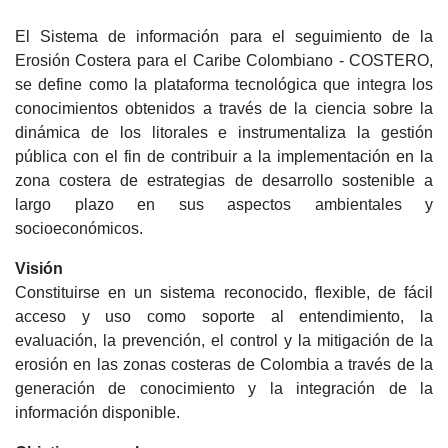
El Sistema de información para el seguimiento de la
Erosión Costera para el Caribe Colombiano - COSTERO,
se define como la plataforma tecnológica que integra los
conocimientos obtenidos a través de la ciencia sobre la
dinámica de los litorales e instrumentaliza la gestión
pública con el fin de contribuir a la implementación en la
zona costera de estrategias de desarrollo sostenible a
largo plazo en sus aspectos ambientales y
socioeconómicos.
Visión
Constituirse en un sistema reconocido, flexible, de fácil
acceso y uso como soporte al entendimiento, la
evaluación, la prevención, el control y la mitigación de la
erosión en las zonas costeras de Colombia a través de la
generación de conocimiento y la integración de la
información disponible.