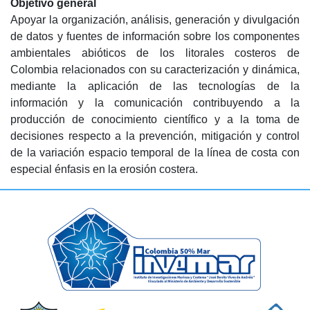
Objetivo general
Apoyar la organización, análisis, generación y divulgación
de datos y fuentes de información sobre los componentes
ambientales abióticos de los litorales costeros de
Colombia relacionados con su caracterización y dinámica,
mediante la aplicación de las tecnologías de la
información y la comunicación contribuyendo a la
producción de conocimiento científico y a la toma de
decisiones respecto a la prevención, mitigación y control
de la variación espacio temporal de la línea de costa con
especial énfasis en la erosión costera.